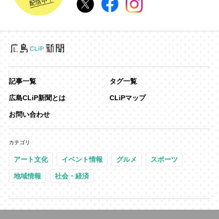
記事一覧
タグ一覧
広島CLiP新聞とは
CLiPマップ
お問い合わせ
カテゴリ
アート文化
イベント情報
グルメ
スポーツ
地域情報
社会・経済