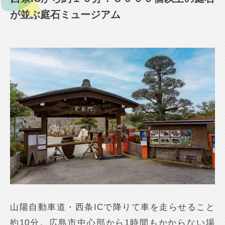
が並ぶ庭石ミュージアム
山陽自動車道・西条ICで降りて車を走らせること
約10分。広島市中心部から1時間もかからない場