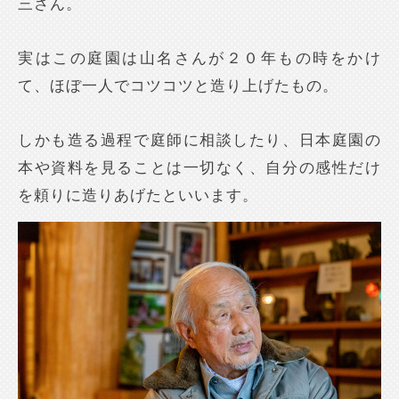
三さん。
実はこの庭園は山名さんが２０年もの時をかけ
て、ほぼ一人でコツコツと造り上げたもの。
しかも造る過程で庭師に相談したり、日本庭園の
本や資料を見ることは一切なく、自分の感性だけ
を頼りに造りあげたといいます。