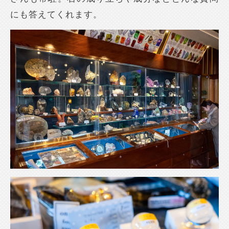
にも答えてくれます。