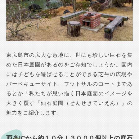
東広島市の広大な敷地に、世にも珍しい巨石を集
めた日本庭園があるのをご存知でしょうか。園内
には子どもを遊ばせることができる芝生の広場や
バーベキューサイト、フットサルのコートまであ
るとか！私たちが思い描く日本庭園のイメージを
大きく覆す「仙石庭園（せんせきていえん）」の
魅力をご紹介します。
西条ICから約１０分！３０００個以上の庭石