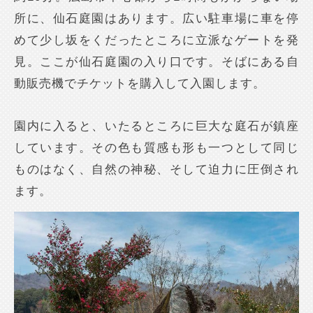
所に、仙石庭園はあります。広い駐車場に車を停
めて少し坂をくだったところに立派なゲートを発
見。ここが仙石庭園の入り口です。そばにある自
動販売機でチケットを購入して入園します。
園内に入ると、いたるところに巨大な庭石が鎮座
しています。その色も質感も形も一つとして同じ
ものはなく、自然の神秘、そして迫力に圧倒され
ます。