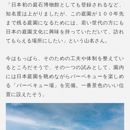
「日本初の庭石博物館としても登録されるなど、
知名度は上がりましたが、この庭園が１００年先
まで残る庭園になるためには、若い世代の方にも
日本の庭園文化に興味を持っていただいて、訪れ
てもらえる場所にしたい」という山名さん。
今はもっぱら、そのための工夫や体制を整えてい
るところだそうで、その一つの試みとして、園内
には日本庭園を眺めながらバーベキューを楽しめ
る「バーベキュー場」を完備。一番景色のいい位
置に設えたそう。