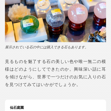
展示されている石の中には購入できる石もあります。
見るものを魅了する石の美しい色や唯一無二の模
様はどのようにしてできたのか。興味深い話に耳
を傾けながら、世界で一つだけのお気に入りの石
を見つけてみてはいかがでしょうか。
仙石庭園