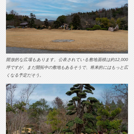
開放的な広場もあります。公表されている敷地面積は約12,000
坪ですが、まだ開拓中の敷地もあるそうで、将来的にはもっと広
くなる予定だそう。