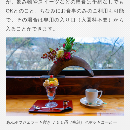
が、飲み物やスイーツなどの軽食は予約なしでも
OKとのこと。ちなみにお食事のみのご利用も可能
で、その場合は専用の入り口（入園料不要）から
入ることができます。
あんみつジェラート付き ７００円（税込）とホットコーヒー