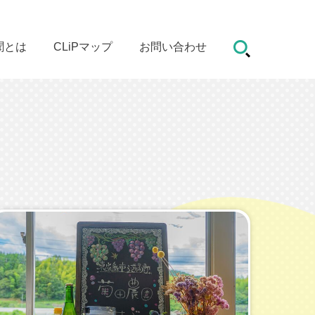
聞とは
CLiPマップ
お問い合わせ