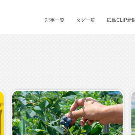
記事一覧
タグ一覧
広島CLiP新