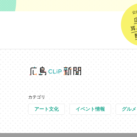
カテゴリ
アート文化
イベント情報
グルメ