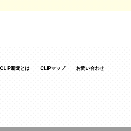
CLiP新聞とは
CLiPマップ
お問い合わせ