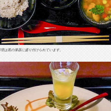
料理は黒の漆器に盛り付けられています。