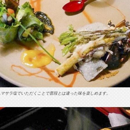
ムマサラ塩でいただくことで普段とは違った味を楽しめます。