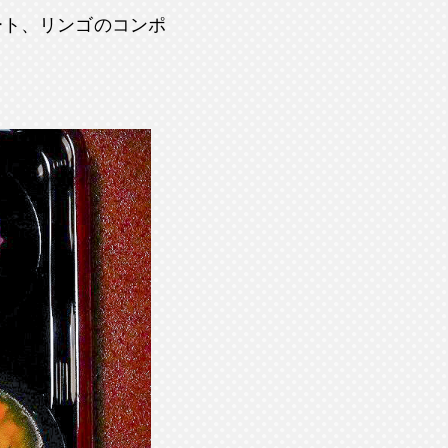
ート、リンゴのコンポ