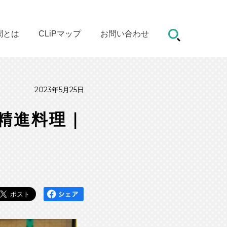
聞とは
CLiPマップ
お問い合わせ
2023年5月25日
精進料理｜