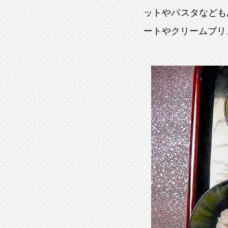
ットやパスタなども
ートやクリームブリ