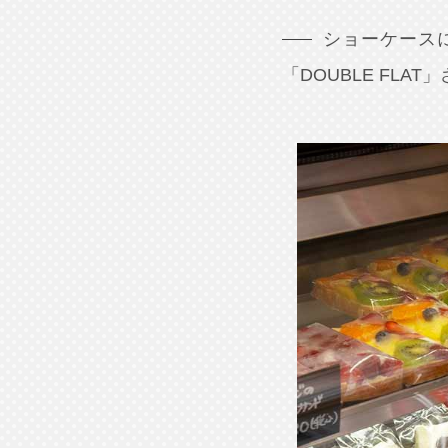
ショーケース
「DOUBLE FL