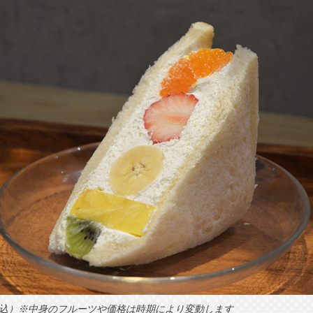
税込）※中身のフルーツや価格は時期により変動します