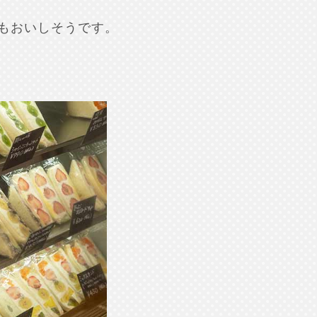
もおいしそうです。