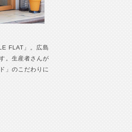
E FLAT」。広島
す。生産者さんが
ド」のこだわりに