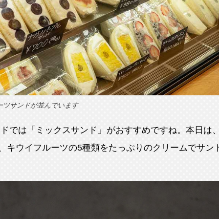
ルーツサンドが並んでいます
ンドでは「ミックスサンド」がおすすめですね。本日は
、キウイフルーツの5種類をたっぷりのクリームでサン