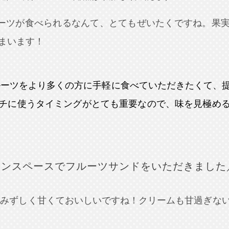
ルーツが食べられるなんて、とてもぜいたくですね。果
まいます！
ルーツをより多くの方に手軽に食べていただきたくて、
チに使うタイミングがとても重要なので、味を見極め
インスペースでフルーツサンドをいただきました
ずみずしく甘くておいしいですね！クリームも甘過ぎな