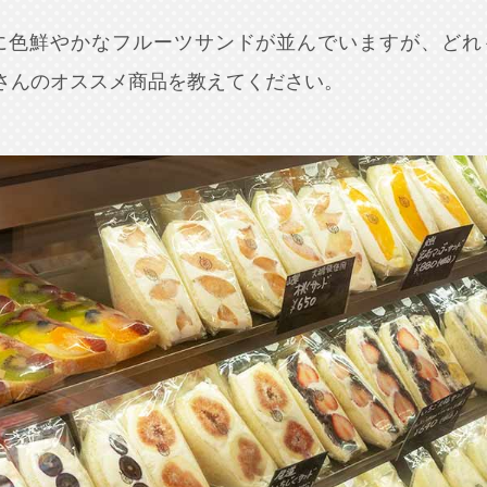
に色鮮やかなフルーツサンドが並んでいますが、どれ
AT」さんのオススメ商品を教えてください。