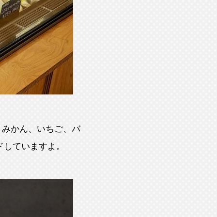
、みかん、いちご、バ
ドしていますよ。