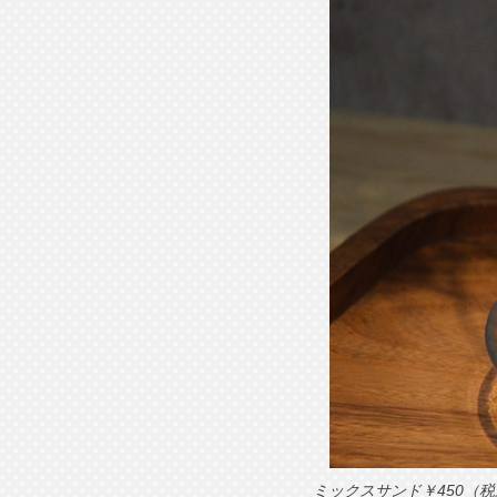
ミックスサンド￥450（