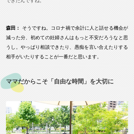
できたんですね。
森田：
そうですね。コロナ禍で余計に人と話せる機会が
減った分、初めての妊婦さんはもっと不安だろうなと思
うし。やっぱり相談できたり、愚痴を言い合えたりする
相手がいたりすることが一番だと思います。
ママだからこそ「自由な時間」を大切に