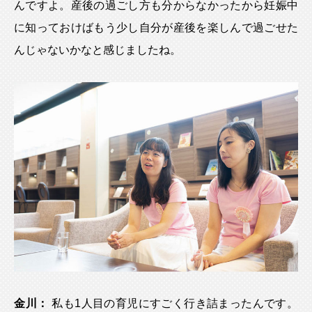
んですよ。産後の過ごし方も分からなかったから妊娠中
に知っておけばもう少し自分が産後を楽しんで過ごせた
んじゃないかなと感じましたね。
金川：
私も1人目の育児にすごく行き詰まったんです。