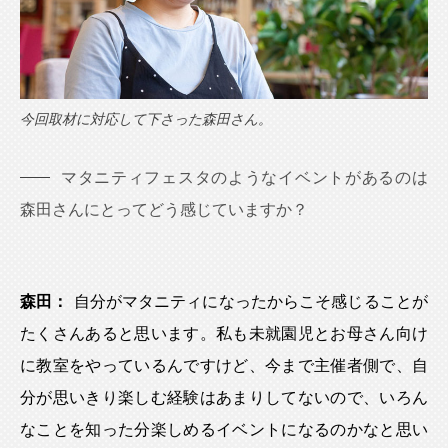
今回取材に対応して下さった森田さん。
マタニティフェスタのようなイベントがあるのは
森田さんにとってどう感じていますか？
森田：
自分がマタニティになったからこそ感じることが
たくさんあると思います。私も未就園児とお母さん向け
に教室をやっているんですけど、今まで主催者側で、自
分が思いきり楽しむ経験はあまりしてないので、いろん
なことを知った分楽しめるイベントになるのかなと思い