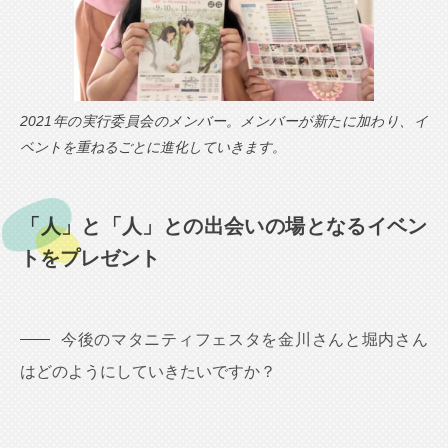
2021年の実行委員会のメンバー。メンバーが新たに加わり、イ
ベントを重ねるごとに進化していきます。
「人」と「人」との出会いの場となるイベン
トをプレゼント
今後のマタニティフェスタを金川さんと堀内さん
はどのようにしていきたいですか？