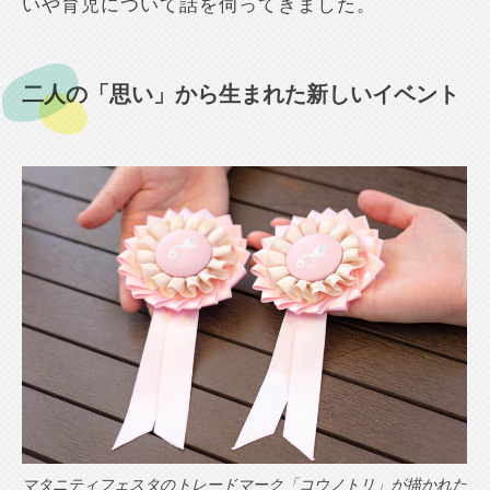
いや育児について話を伺ってきました。
二人の「思い」から生まれた新しいイベント
マタニティフェスタのトレードマーク「コウノトリ」が描かれた