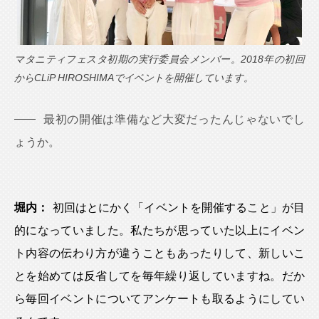
マタニティフェスタ初期の実行委員会メンバー。2018年の初回
からCLiP HIROSHIMAでイベントを開催しています。
最初の開催は準備など大変だったんじゃないでし
ょうか。
堀内：
初回はとにかく「イベントを開催すること」が目
的になっていました。私たちが思っていた以上にイベン
ト内容の伝わり方が違うこともあったりして、新しいこ
とを始めては反省してを毎年繰り返していますね。だか
ら毎回イベントについてアンケートも取るようにしてい