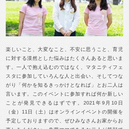
楽しいこと、大変なこと、不安に思うこと、育児
に対する漠然とした悩みはたくさんあると思いま
す。一人で抱え込むのではなく、マタニティフェ
スタに参加していろんな人と出会い、そしてつな
がり「何かを知るきっかけとなれば」とお二人は
言います。このイベントに参加すれば何か新しい
ことが発見できるはずです。2021年9月10日
（金）11日（土）はオンラインイベントの開催を
予定しておりますので、ぜひみなさんお家からお