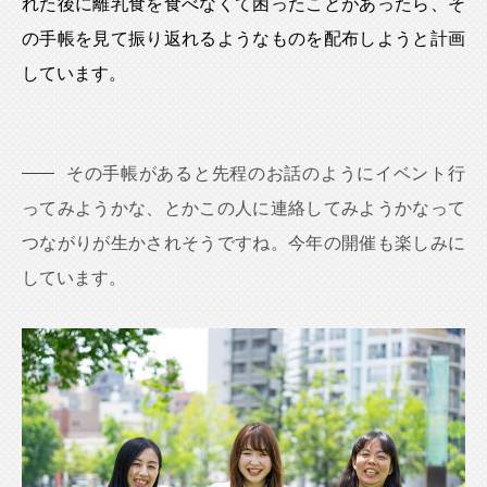
れた後に離乳食を食べなくて困ったことがあったら、そ
の手帳を見て振り返れるようなものを配布しようと計画
しています。
その手帳があると先程のお話のようにイベント行
ってみようかな、とかこの人に連絡してみようかなって
つながりが生かされそうですね。今年の開催も楽しみに
しています。