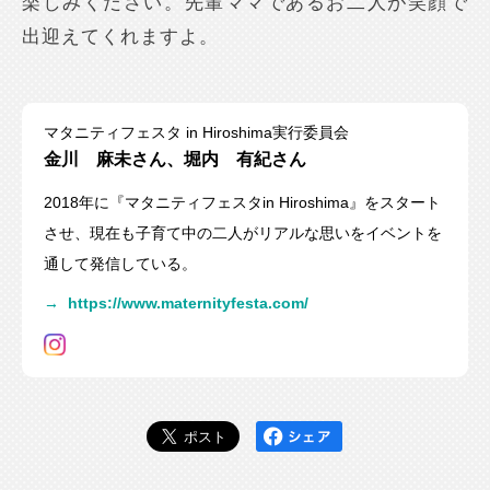
楽しみください。先輩ママであるお二人が笑顔で
出迎えてくれますよ。
マタニティフェスタ in Hiroshima実行委員会
金川 麻未さん、堀内 有紀さん
2018年に『マタニティフェスタin Hiroshima』をスタート
させ、現在も子育て中の二人がリアルな思いをイベントを
通して発信している。
→
https://www.maternityfesta.com/