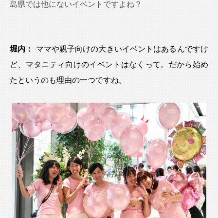
島県では他にないイベントですよね？
堀内：
ママや親子向けの大きいイベントはあるんですけ
ど、マタニティ向けのイベントはなくって。だから始め
たというのも理由の一つですね。