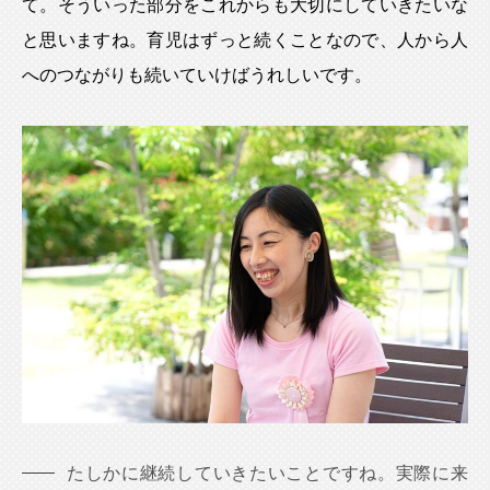
て。そういった部分をこれからも大切にしていきたいな
と思いますね。育児はずっと続くことなので、人から人
へのつながりも続いていけばうれしいです。
たしかに継続していきたいことですね。実際に来