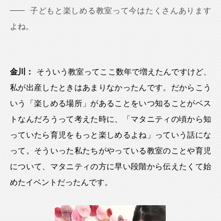
子どもと楽しめる教室って今はたくさんあります
よね。
金川：
そういう教室ってここ数年で増えたんですけど、
私が出産したときはあまりなかったんです。だからこう
いう「楽しめる場所」があることをいつ知ることがベス
トなんだろうって考えた時に、「マタニティの頃から知
っていたら育児をもっと楽しめるよね」っていう話にな
って。そういった私たちがやっている教室のことや育児
について、マタニティの方に早い段階から伝えたくて始
めたイベントだったんです。