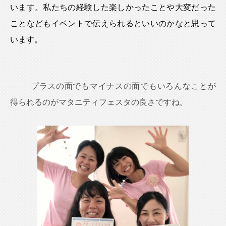
います。私たちの経験した楽しかったことや大変だった
ことなどもイベントで伝えられるといいのかなと思って
います。
プラスの面でもマイナスの面でもいろんなことが
得られるのがマタニティフェスタの良さですね。