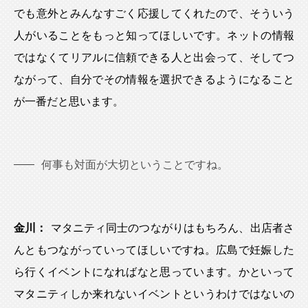
でも意外とみんなすごく応援してくれたので、そういう
人がいることをもっと知ってほしいです。ネットの情報
ではなくてリアルに信頼できる人と出会って、そしてつ
ながって、自分でその情報を選択できるようになること
が一番だと思います。
何事も対面が大切ということですね。
金川：
マタニティ同士のつながりはもちろん、出店者さ
んともつながっていってほしいですね。広島で妊娠した
ら行くイベントになればなと思っています。かといって
マタニティしか来れないイベントというわけではないの