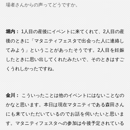
場者さんからの声ってどうですか。
堀内：
1人目の産後にイベントに来てくれて、2人目の産
後のときに「マタニティフェスタで出会った人に連絡し
てみよう」ということがあったそうです。2人目を妊娠
したときに思い出してくれたみたいで、そのときはすご
くうれしかったですね。
金川：
こういったことは他のイベントにはないことなの
かなと思います。本日は現在マタニティである森田さん
にも来ていただいているのでお話を伺いたいと思いま
す。マタニティフェスタへの参加は今後予定されている