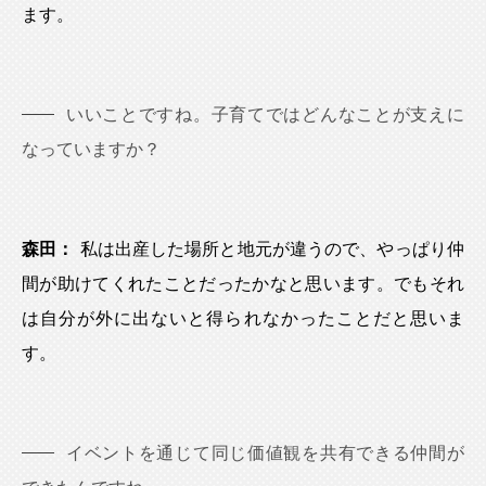
ます。
いいことですね。子育てではどんなことが支えに
なっていますか？
森田：
私は出産した場所と地元が違うので、やっぱり仲
間が助けてくれたことだったかなと思います。でもそれ
は自分が外に出ないと得られなかったことだと思いま
す。
イベントを通じて同じ価値観を共有できる仲間が