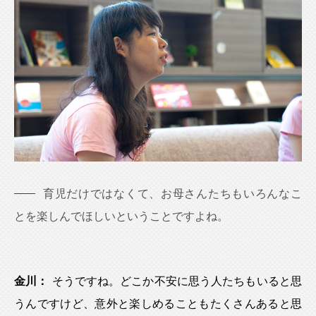
育児だけではなくて、お母さんたちもいろんなこ
とを楽しんでほしいということですよね。
金川：
そうですね。どこか不安に思う人たちもいると思
うんですけど、意外と楽しめることもたくさんあると思