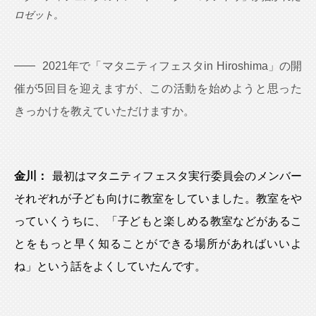
ロゼット。
2021年で「マタニティフェスタin Hiroshima」の開
催が5回目を迎えますが、この活動を始めようと思った
きっかけを教えていただけますか。
金川：
最初はマタニティフェスタ実行委員会のメンバー
それぞれが子ども向けに教室をしていました。教室をや
っていくうちに、「子どもと楽しめる教室などがあるこ
とをもっと早く知ることができる場所があればいいよ
ね」という話をよくしていたんです。