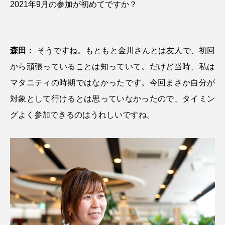
2021年9月の参加が初めてですか？
森田：
そうですね。もともと金川さんとは友人で、初回
から頑張っていることは知っていて。だけど当時、私は
マタニティの時期ではなかったです。今回まさか自分が
対象として行けるとは思っていなかったので、タイミン
グよく参加できるのはうれしいですね。