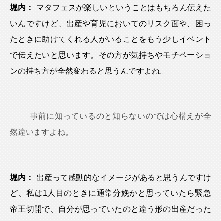
堀内：
マタフェスが楽しいということはもちろん伝えた
いんですけど、出産や育児においてのリスク面や、困っ
たときに助けてくれる人がいることをもう少しイベント
で伝えたいと思います。その方が気持ちやモチベーショ
ンの持ち方が全然変わると思うんですよね。
事前に知っているのと知らないのでは心構えが全
然違いますよね。
堀内：
出産って感動的なイメージがあると思うんですけ
ど、私は1人目のときに通常分娩かと思っていたら緊急
帝王切開で、自分が思っていたのと違う形の出産だった