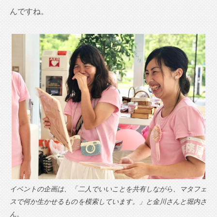
んですね。
イベントの企画は、「二人でいいことを共有しながら、マタフェ
スで何か生かせるものを模索しています。」と金川さんと堀内さ
ん。