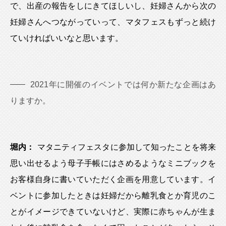
で、出産の報告をしにきてほしいし、妊婦さんから次の
妊婦さんへつながっていって、マタフェスもずっと続け
ていければいいなと思います。
2021年に開催のイベントでは何か新たな企画はあ
りますか。
堀内：
マタニティフェスタに参加して知ったことを将来
思い出せるよう母子手帳にはさめるようなミニブックを
お客様自身に書いていただく企画を用意しています。イ
ベントに参加したときは妊婦だから離乳食とか育児のこ
とがイメージできていないけど、実際に赤ちゃんが生ま