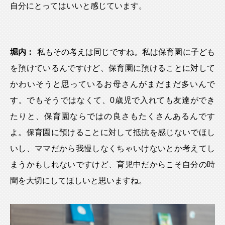
自分にとってはいいと感じています。
堀内：
私もその考えは同じですね。私は保育園に子ども
を預けているんですけど、保育園に預けることに対して
かわいそうと思っているお母さんがまだまだ多いんで
す。でもそうではなくて、0歳児で入れても友達ができ
たりと、保育園ならではの良さもたくさんあるんです
よ。保育園に預けることに対して抵抗を感じないでほし
いし、ママだから我慢しなくちゃいけないとか考えてし
まうかもしれないですけど、育児中だからこそ自分の時
間を大切にしてほしいと思いますね。