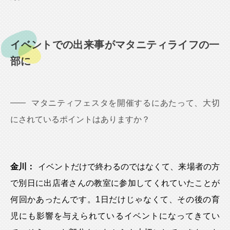
イベントでの出来事がマタニティライフの一
部に
マタニティフェスタを開催するにあたって、大切
にされているポイントはありますか？
金川：
イベントだけで終わるのではなくて、来場者の方
で別日に出店者さんの教室に参加してくれていたことが
何回かあったんです。1日だけじゃなくて、その後の育
児にも影響を与えられているイベントになってきてい