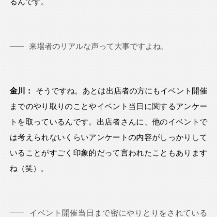
るんです。
来場者のリアルな声って大事ですよね。
金川：
そうですね。あとは出店者の方にもイベント開催
までのやり取りのことやイベント当日に関するアンケー
トを取っているんです。出店者さんに、他のイベントで
は考えられないくらいアンケートの内容がしっかりして
いることがすごく印象的だって言われたこともあります
ね（笑）。
イベント開催当日まで密にやりとりをされている