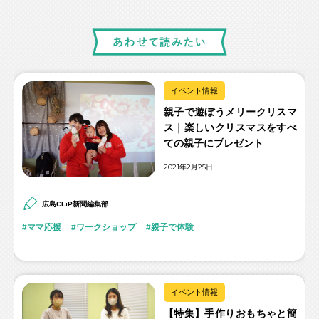
イベント情報
親子で遊ぼうメリークリスマ
ス｜楽しいクリスマスをすべ
ての親子にプレゼント
2021年2月25日
広島CLiP新聞編集部
ママ応援
ワークショップ
親子で体験
イベント情報
【特集】手作りおもちゃと簡