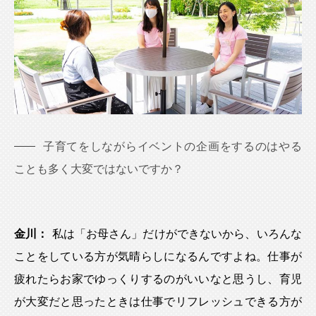
子育てをしながらイベントの企画をするのはやる
ことも多く大変ではないですか？
金川：
私は「お母さん」だけができないから、いろんな
ことをしている方が気晴らしになるんですよね。仕事が
疲れたらお家でゆっくりするのがいいなと思うし、育児
が大変だと思ったときは仕事でリフレッシュできる方が