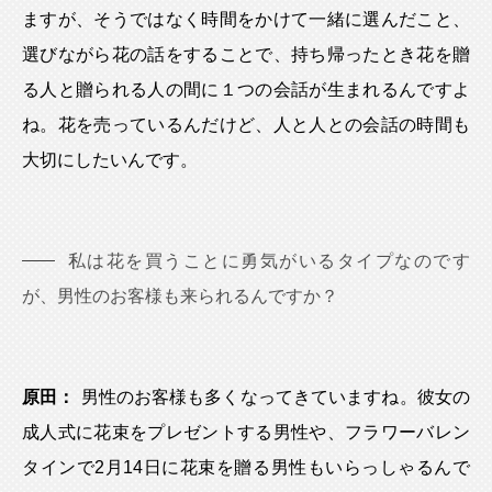
ますが、そうではなく時間をかけて一緒に選んだこと、
選びながら花の話をすることで、持ち帰ったとき花を贈
る人と贈られる人の間に１つの会話が生まれるんですよ
ね。花を売っているんだけど、人と人との会話の時間も
大切にしたいんです。
私は花を買うことに勇気がいるタイプなのです
が、男性のお客様も来られるんですか？
原田：
男性のお客様も多くなってきていますね。彼女の
成人式に花束をプレゼントする男性や、フラワーバレン
タインで2月14日に花束を贈る男性もいらっしゃるんで