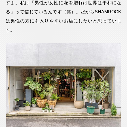
すよ。私は「男性が女性に花を贈れば世界は平和にな
る」って信じているんです（笑）。だからSHAMROCK
は男性の方にも入りやすいお店にしたいと思っていま
す。