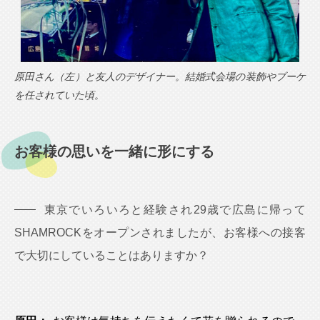
原田さん（左）と友人のデザイナー。結婚式会場の装飾やブーケ
を任されていた頃。
お客様の思いを一緒に形にする
東京でいろいろと経験され29歳で広島に帰って
SHAMROCKをオープンされましたが、お客様への接客
で大切にしていることはありますか？