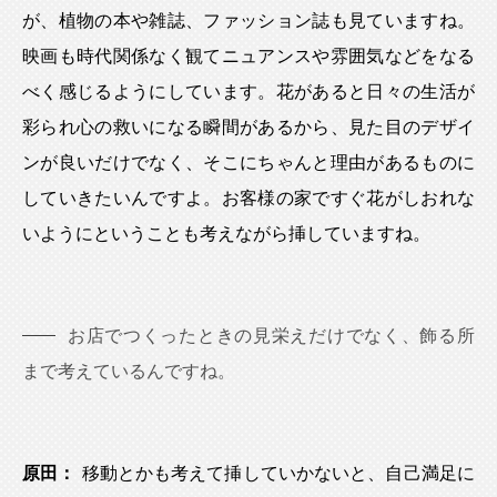
が、植物の本や雑誌、ファッション誌も見ていますね。
映画も時代関係なく観てニュアンスや雰囲気などをなる
べく感じるようにしています。花があると日々の生活が
彩られ心の救いになる瞬間があるから、見た目のデザイ
ンが良いだけでなく、そこにちゃんと理由があるものに
していきたいんですよ。お客様の家ですぐ花がしおれな
いようにということも考えながら挿していますね。
お店でつくったときの見栄えだけでなく、飾る所
まで考えているんですね。
原田：
移動とかも考えて挿していかないと、自己満足に