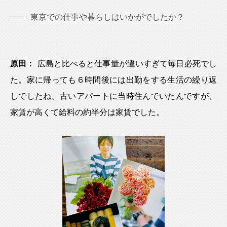
東京での仕事や暮らしはいかがでしたか？
原田：
広島と比べると仕事量が違いすぎて毎日必死でし
た。家に帰っても６時間後には出勤をする生活の繰り返
しでしたね。古いアパートに当時住んでいたんですが、
家賃が高くて給料の約半分は家賃でした。