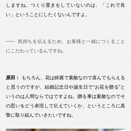
しますね。つくり置きをしていないのは、「これで良
い」ということにしたくないんですよ。
気持ちを伝えるため、お客様と一緒につくること
にこだわっているんですね。
原田：
もちろん、花は綺麗で素敵なので喜んでもらえる
と思うのですが、結婚記念日や誕生日で“お花を贈る”と
いうのは人間ならではですよね。贈る事は素敵なのでそ
の思いをどう表現して伝えていくか、というところに真
摯に取り組んでいきたいですね。