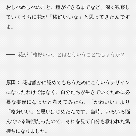
おしべめしべのこと、種ができるまでなど、深く観察し
ていくうちに花が「格好いいな」と思ってきたんです
よ。
花が「格好いい」とはどういうことでしょうか？
原田：
花は誰かに認めてもらうためにこういうデザイン
になったわけではなく、自分たちが生きていくために必
要な姿形になったと考えてみたら、「かわいい」より
「格好いい」と思いはじめたんです。当時、いろいろ悩
んでいる時期だったので、それを見て自分も救われた気
持ちになりました。