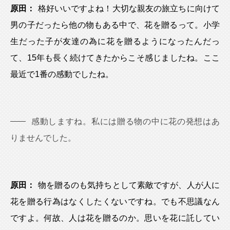
原田：
格好いいですよね！大切な親友の旅立ちに向けて
男の子だったら他の物もある中で、花を贈るって。小学
生だった子が友達の為に花を贈るようになったんだっ
て、15年も長く続けてきたからこそ感じましたね。ここ
最近で1番の感動でしたね。
感動しますね。私には贈る物の中に花の発想はあ
りませんでした。
原田：
物を贈るのも気持ちとして素敵ですが、人が人に
花を贈る行為はなくしたくないですね。でも不思議なん
ですよ。何故、人は花を贈るのか。思いを花に託してい