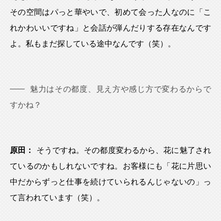
その空間はパっと華やいで、初めて会った人なのに「こ
れかわいいですね」と会話が弾んだりする存在なんです
よ。私もまだ探している途中なんです（笑）。
魅力はその都度、見え方や感じ方で変わるからで
すかね？
原田：
そうですね。その都度変わるから、花に魅了され
ているのかもしれないですね。お客様にも「花に片思い
中だからずっと仕事を続けていられるんじゃないの」っ
て言われています（笑）。