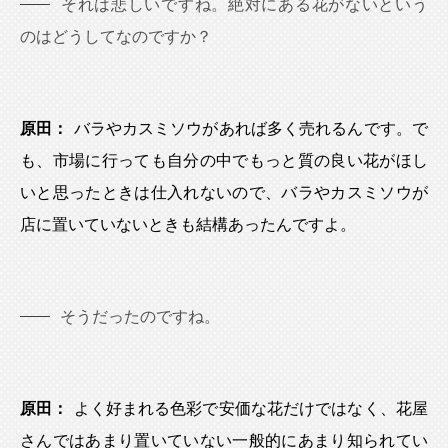
それは悲しいですね。絶対にある花がないという
のはどうしてなのですか？
原田：
バラやカスミソウがあれば多く売れるんです。で
も、市場に行っても自分の中でもっと質の良い花がほし
いと思ったときは仕入れないので、バラやカスミソウが
店に置いていないときも結構あったんですよ。
そうだったのですね。
原田：
よく好まれる色彩で安価な花だけではなく、花屋
さんではあまり置いていない一般的にあまり知られてい