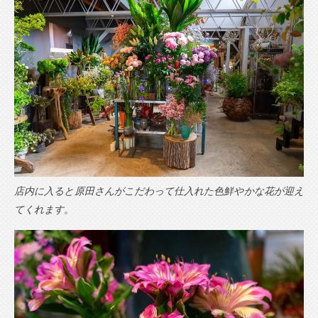
店内に入ると原田さんがこだわって仕入れた色鮮やかな花が迎え
てくれます。