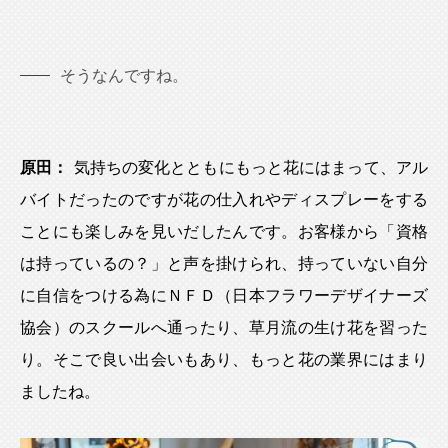
そうなんですね。
原田：
気持ちの変化とともにもっと花にはまって、アル
バイトだったのですが花の仕入れやディスプレーをする
ことにも楽しみを見いだしたんです。お客様から「資格
は持っているの？」と声を掛けられ、持っていない自分
に自信をつける為にＮＦＤ（日本フラワーデザイナーズ
協会）のスクールへ通ったり、草月流の生け花を習った
り。そこで良い出会いもあり、もっと花の業界にはまり
ましたね。