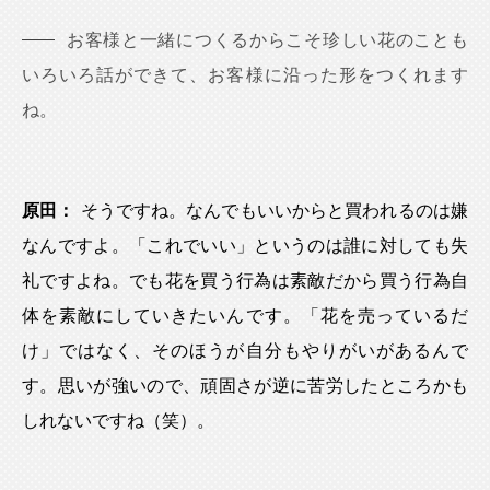
お客様と一緒につくるからこそ珍しい花のことも
いろいろ話ができて、お客様に沿った形をつくれます
ね。
原田：
そうですね。なんでもいいからと買われるのは嫌
なんですよ。「これでいい」というのは誰に対しても失
礼ですよね。でも花を買う行為は素敵だから買う行為自
体を素敵にしていきたいんです。「花を売っているだ
け」ではなく、そのほうが自分もやりがいがあるんで
す。思いが強いので、頑固さが逆に苦労したところかも
しれないですね（笑）。