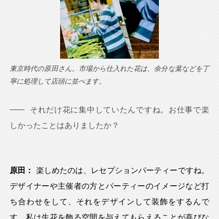
東京時代の原田さん。市場から仕入れた花は、余分な葉などを丁
寧に処理して店頭に並べます。
それだけ花に集中していたんですね。お仕事で楽
しかったことはありましたか？
原田：
楽しめたのは、レセプションパーティーですね。
デザイナーや主催者の方とパーティーのイメージなど打
ち合わせをして、それをデザインして装飾をするんで
す。私は生花を飾る空間を与えてもらえることが喜びな