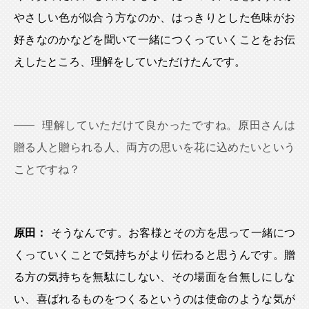
やさしい色が似合う方なのか、はっきりとした色味がお
好きなのかなどを聞いて一緒につくっていくことをお伝
えしたところ、理解をしていただけたんです。
理解していただけて良かったですね。原田さんは
贈る人と贈られる人、両方の思いを花に込めたいという
ことですね？
原田：
そうなんです。お客様とその方を思って一緒につ
くっていくことで気持ちがより伝わると思うんです。贈
る方の気持ちを無駄にしない、その場面を台無しにしな
い、喜ばれるものをつくるというのは使命のような気が