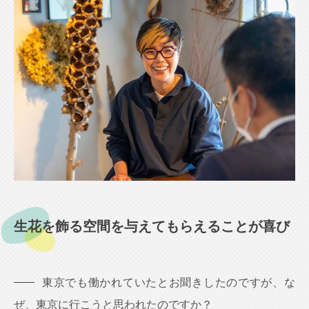
生花を飾る空間を与えてもらえることが喜び
東京でも働かれていたとお聞きしたのですが、な
ぜ、東京に行こうと思われたのですか？