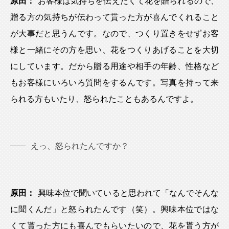
原田：
お客様は気持ちを伝えたくて花を贈られるので、
贈る方の気持ちが伝わって貰った方が喜んでくれること
が大事だと思うんです。なので、つくり置きをせずお客
様と一緒にその方を思い、花をつくりあげることを大切
にしています。だから贈る用途や相手の年齢、性格など
もお客様にいろいろ質問をするんです。写真を持って来
られる方もいたり、怒られたこともあるんですよ。
えっ、怒られたんですか？
原田：
興味本位で聞いていると思われて「なんでそんな
に聞くんだ」と怒られたんです（笑）。興味本位ではな
くて貰った方にも喜んでもらいたいので、花を貰う方が