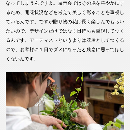
なってしまうんですよ。展示会ではその場を華やかにす
るため、開花状況などを考えて美しく彩ることを重視し
ているんです。ですが贈り物の花は長く楽しんでもらい
たいので、デザインだけではなく日持ちも重視してつく
るんです。アーティストというよりは花屋としてつくる
ので、お客様に１日でダメになったと残念に思ってほし
くないんです。