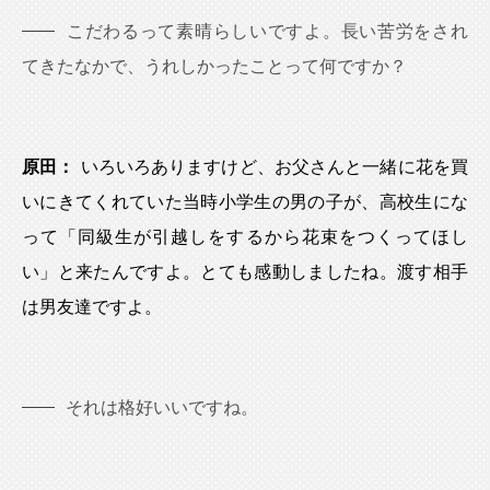
こだわるって素晴らしいですよ。長い苦労をされ
てきたなかで、うれしかったことって何ですか？
原田：
いろいろありますけど、お父さんと一緒に花を買
いにきてくれていた当時小学生の男の子が、高校生にな
って「同級生が引越しをするから花束をつくってほし
い」と来たんですよ。とても感動しましたね。渡す相手
は男友達ですよ。
それは格好いいですね。