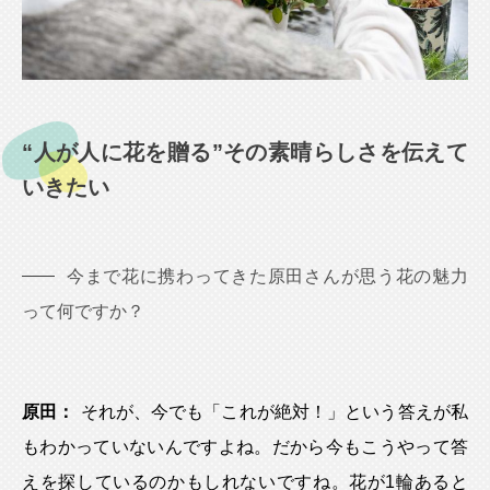
“人が人に花を贈る”その素晴らしさを伝えて
いきたい
今まで花に携わってきた原田さんが思う花の魅力
って何ですか？
原田：
それが、今でも「これが絶対！」という答えが私
もわかっていないんですよね。だから今もこうやって答
えを探しているのかもしれないですね。花が1輪あると