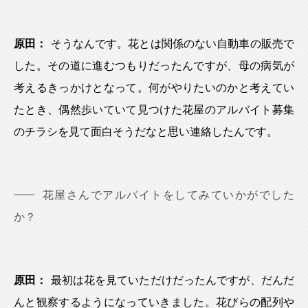
原田：
そうなんです。花とは関係のない自動車の販売で
した。その道に進むつもりだったんですが、母の病気が
考えるきっかけとなって。何がやりたいのかと考えてい
たとき、偶然歩いていて見つけた花屋のアルバイト募集
のチラシを見て面白そうだなと思い連絡したんです。
花屋さんでアルバイトをしてみていかがでした
か？
原田：
最初は花を見ていただけだったんですが、だんだ
んと観察するようになっていきました。花びらの配列や