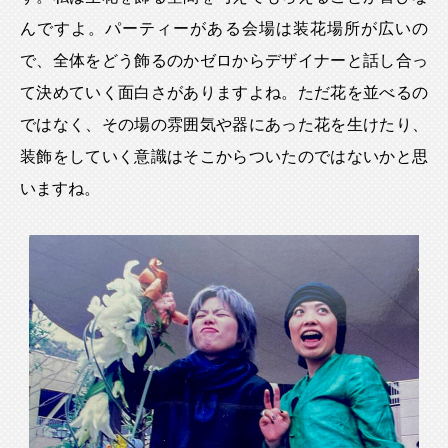
んですよ。パーティーがある会場は装花場所が広いの
で、全体をどう飾るのかゼロからデザイナーと話し合っ
て決めていく面白さがありますよね。ただ花を並べるの
ではなく、その場の雰囲気や器にあった花を生けたり、
装飾をしていく意識はそこからついたのではないかと思
いますね。