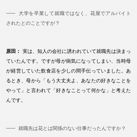
大学を卒業して就職ではなく、花屋でアルバイト
されたとのことですが？
原田：
実は、知人の会社に誘われていて就職先は決まっ
ていたんです。ですが母が病気になってしまい、当時母
が経営していた飲食店を少しの間手伝っていました。あ
るとき、母から「もう大丈夫よ、あなたの好きなことを
やって」と言われて「好きなことって何かな」と考えた
んです。
就職先は花とは関係のない仕事だったんですか？