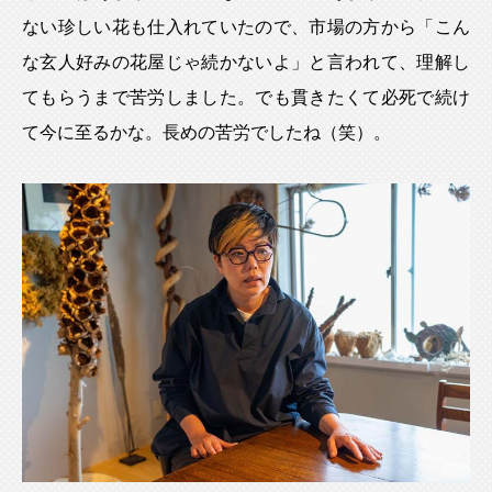
ない珍しい花も仕入れていたので、市場の方から「こん
な玄人好みの花屋じゃ続かないよ」と言われて、理解し
てもらうまで苦労しました。でも貫きたくて必死で続け
て今に至るかな。長めの苦労でしたね（笑）。