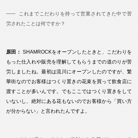
これまでこだわりを持って営業されてきた中で苦
労されたことは何ですか？
原田：
SHAMROCKをオープンしたときと、こだわりを
もった仕入れや販売を理解してもらうまでの道のりが苦
労しましたね。最初は流川にオープンしたのですが、繁
華街なのでお客様はつくり置きの花束を買って飲食店に
渡すことが多いんです。でもここではつくり置きをして
いないし、絶対にある花もないのでお客様から「買い方
が分からない」と言われたんですよ。