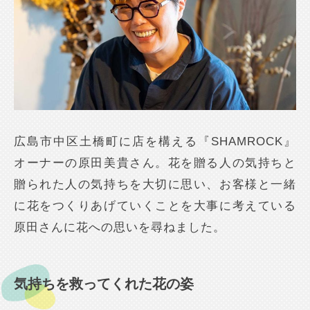
広島市中区土橋町に店を構える『SHAMROCK』
オーナーの原田美貴さん。花を贈る人の気持ちと
贈られた人の気持ちを大切に思い、お客様と一緒
に花をつくりあげていくことを大事に考えている
原田さんに花への思いを尋ねました。
気持ちを救ってくれた花の姿