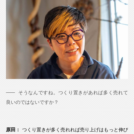
そうなんですね。つくり置きがあれば多く売れて
良いのではないですか？
原田：
つくり置きが多く売れれば売り上げはもっと伸び