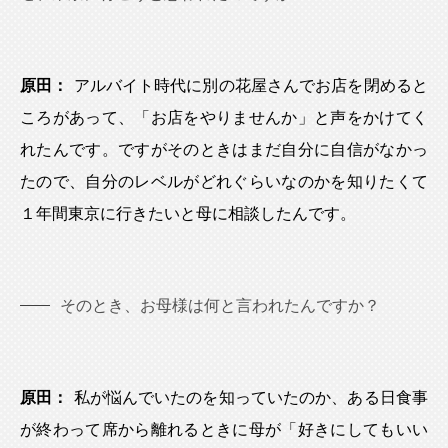
原田：
アルバイト時代に別の花屋さんでお店を閉めると
ころがあって、「お店をやりませんか」と声をかけてく
れたんです。ですがそのときはまだ自分に自信がなかっ
たので、自分のレベルがどれぐらいなのかを知りたくて
１年間東京に行きたいと母に相談したんです。
そのとき、お母様は何と言われたんですか？
原田：
私が悩んでいたのを知っていたのか、ある日食事
が終わって席から離れるときに母が「好きにしてもいい