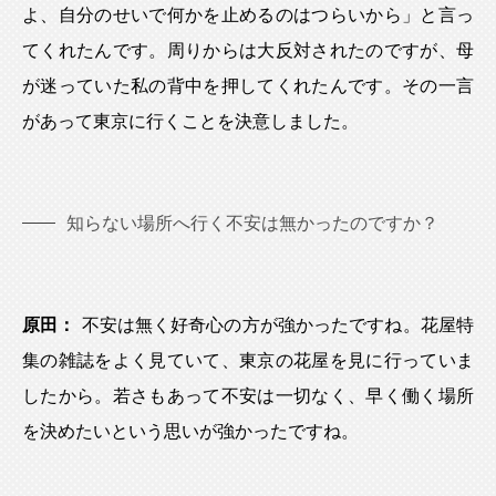
よ、自分のせいで何かを止めるのはつらいから」と言っ
てくれたんです。周りからは大反対されたのですが、母
が迷っていた私の背中を押してくれたんです。その一言
があって東京に行くことを決意しました。
知らない場所へ行く不安は無かったのですか？
原田：
不安は無く好奇心の方が強かったですね。花屋特
集の雑誌をよく見ていて、東京の花屋を見に行っていま
したから。若さもあって不安は一切なく、早く働く場所
を決めたいという思いが強かったですね。