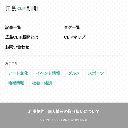
記事一覧
タグ一覧
広島CLiP新聞とは
CLiPマップ
お問い合わせ
カテゴリ
アート文化
イベント情報
グルメ
スポーツ
地域情報
社会・経済
利用規約
個人情報の取り扱いについて
©
2020 HIROSHIMA CLiP JOURNAL