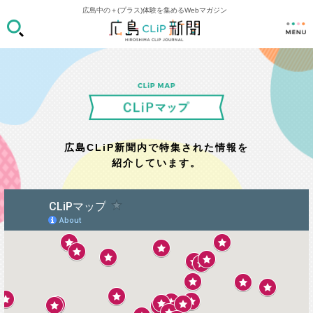
広島中の＋(プラス)体験を集めるWebマガジン
広島CLiP新聞内で特集された情報を
紹介しています。