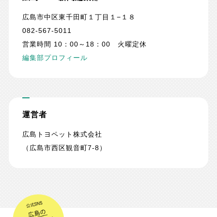
広島市中区東千田町１丁目１−１８
082-567-5011
営業時間 10：00～18：00 火曜定休
編集部プロフィール
運営者
広島トヨペット株式会社
（広島市西区観音町7-8）