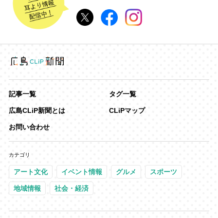
記事一覧
タグ一覧
広島CLiP新聞とは
CLiPマップ
お問い合わせ
カテゴリ
アート文化
イベント情報
グルメ
スポーツ
地域情報
社会・経済