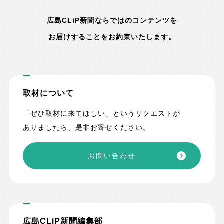
広島CLiP新聞ならではのコンテンツを
お届けすることをお約束いたします。
取材について
「ぜひ取材に来てほしい」というリクエストが
ありましたら、是非お寄せください。
お問い合わせ
広島CLiP新聞編集部